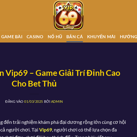
GAME BÀI
CASINO
NỔ HŨ
BẮN CÁ
KHUYẾN MÃI
HƯỚNG
n Vip69 – Game Giải Trí Đỉnh Cao
Cho Bet Thủ
ĐĂNG VÀO
01/03/2025
BỞI
ADMIN
 đến trải nghiệm khám phá đại dương rộng lớn cùng cơ hội
cả người chơi. Tại
Vip69
, người chơi có thể lựa chọn đa