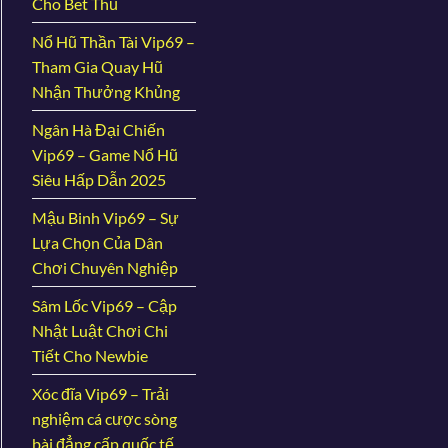
Cho Bet Thủ
Nổ Hũ Thần Tài Vip69 –
Tham Gia Quay Hũ
Nhận Thưởng Khủng
Ngân Hà Đại Chiến
Vip69 – Game Nổ Hũ
Siêu Hấp Dẫn 2025
Mậu Binh Vip69 – Sự
Lựa Chọn Của Dân
Chơi Chuyên Nghiệp
Sâm Lốc Vip69 – Cập
Nhật Luật Chơi Chi
Tiết Cho Newbie
Xóc đĩa Vip69 – Trải
nghiệm cá cược sòng
bài đẳng cấp quốc tế