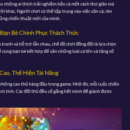
 những ai thích trải nghiệm bắn cá một cách thư giãn mà
i khác. Người chơi có thể tập trung vào việc săn cá, rèn
ững chiến thuật mới của mình.
 Bạn Bè Chinh Phục Thách Thức
tranh và hỗ trợ lẫn nhau, chế độ chơi đồng đội là lựa chọn
 cùng bạn bè kết hợp để săn những loài cá lớn và tăng số
 Cao, Thể Hiện Tài Năng
 những cao thủ hàng đầu trong game. Nhờ đó, mỗi cuộc chiến
ịch tính. Các đối thủ đều cố gắng hết mình để giành được