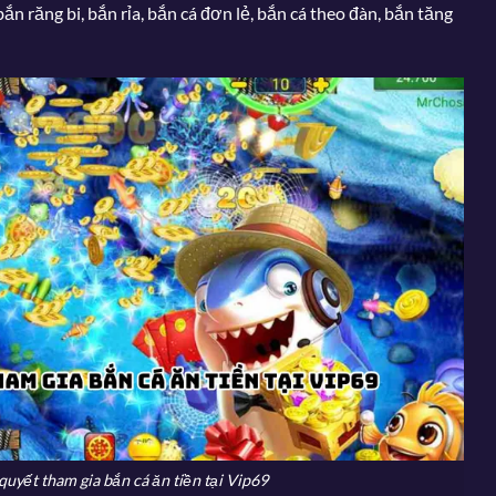
ắn răng bi, bắn rỉa, bắn cá đơn lẻ, bắn cá theo đàn, bắn tăng
 quyết tham gia bắn cá ăn tiền tại Vip69