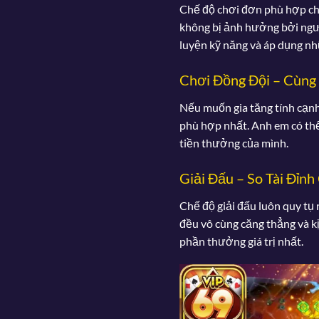
Chế độ chơi đơn phù hợp cho
không bị ảnh hưởng bởi ngườ
luyện kỹ năng và áp dụng nh
Chơi Đồng Đội – Cùng
Nếu muốn gia tăng tính cạnh 
phù hợp nhất. Anh em có thể
tiền thưởng của mình.
Giải Đấu – So Tài Đỉnh
Chế độ giải đấu luôn quy tụ
đều vô cùng căng thẳng và k
phần thưởng giá trị nhất.