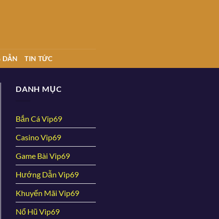
 DẪN
TIN TỨC
DANH MỤC
Bắn Cá Vip69
Casino Vip69
Game Bài Vip69
Hướng Dẫn Vip69
Khuyến Mãi Vip69
Nổ Hũ Vip69