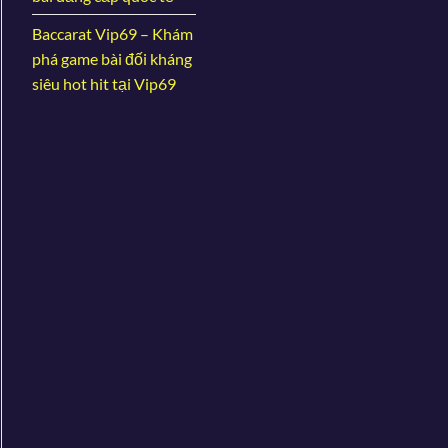
Baccarat Vip69 – Khám
phá game bài đối kháng
siêu hot hit tại Vip69