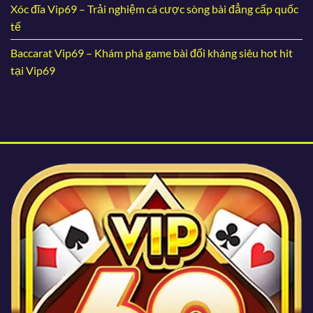
Xóc đĩa Vip69 – Trải nghiệm cá cược sòng bài đẳng cấp quốc
tế
Baccarat Vip69 – Khám phá game bài đối kháng siêu hot hit
tại Vip69