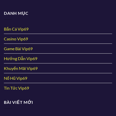
DANH MỤC
Bắn Cá Vip69
Casino Vip69
Game Bài Vip69
Hướng Dẫn Vip69
Khuyến Mãi Vip69
Nổ Hũ Vip69
Tin Tức Vip69
BÀI VIẾT MỚI