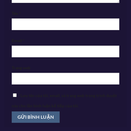
Tên
*
Email
*
Trang web
Lưu tên của tôi, email, và trang web trong trình duyệt
này cho lần bình luận kế tiếp của tôi.