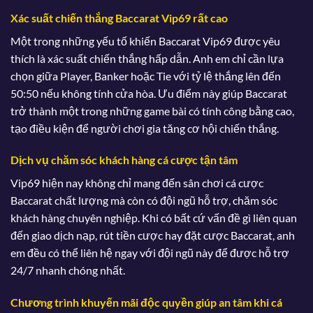
Xác suất chiến thắng Baccarat Vip69 rất cao
Một trong những yếu tố khiến Baccarat Vip69 được yêu
thích là xác suất chiến thắng hấp dẫn. Anh em chỉ cần lựa
chọn giữa Player, Banker hoặc Tie với tỷ lệ thắng lên đến
50:50 nếu không tính cửa hòa. Ưu điểm này giúp Baccarat
trở thành một trong những game bài có tính công bằng cao,
tạo điều kiện để người chơi gia tăng cơ hội chiến thắng.
Dịch vụ chăm sóc khách hàng cá cược tận tâm
Vip69 hiện nay không chỉ mang đến sân chơi cá cược
Baccarat chất lượng mà còn có đội ngũ hỗ trợ, chăm sóc
khách hàng chuyên nghiệp. Khi có bất cứ vấn đề gì liên quan
đến giao dịch nạp, rút tiền cược hay đặt cược Baccarat, anh
em đều có thể liên hệ ngay với đội ngũ này để được hỗ trợ
24/7 nhanh chóng nhất.
Chương trình khuyến mãi độc quyền giúp an tâm khi cá