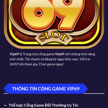
Vip69
là Trang chủ cổng game
Vip69
với những tính năng
mới nhất. Tải nhanh và đăng ký ngay hôm nay!. Hỗ trợ
24/07 khi tham gia. Chơi game ngay!
THÔNG TIN CỔNG GAME VIP69
Thể loại: Cổng Game Đổi Thưởng Uy Tín