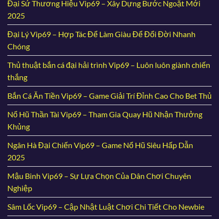
Đại Sứ Thương Hiệu Vip69 – Xây Dựng Bước Ngoặt Mới
2025
Đại Lý Vip69 – Hợp Tác Để Làm Giàu Để Đổi Đời Nhanh
Chóng
Thủ thuật bắn cá đại hải trình Vip69 – Luôn luôn giành chiến
thắng
Bắn Cá Ăn Tiền Vip69 – Game Giải Trí Đỉnh Cao Cho Bet Thủ
Nổ Hũ Thần Tài Vip69 – Tham Gia Quay Hũ Nhận Thưởng
Khủng
Ngân Hà Đại Chiến Vip69 – Game Nổ Hũ Siêu Hấp Dẫn
2025
Mậu Binh Vip69 – Sự Lựa Chọn Của Dân Chơi Chuyên
Nghiệp
Sâm Lốc Vip69 – Cập Nhật Luật Chơi Chi Tiết Cho Newbie