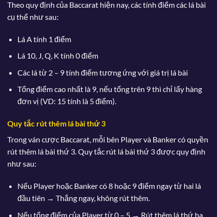
Theo quy định của Baccarat hiện nay, các tính điểm các lá bài
cụ thể như sau:
Lá A tính 1 điểm
Lá 10, J, Q, K tính 0 điểm
Các lá từ 2 – 9 tính điểm tương ứng với giá trị lá bài
Tổng điểm cao nhất là 9, nếu tổng trên 9 thì chỉ lấy hàng
đơn vị (VD: 15 tính là 5 điểm).
Quy tắc rút thêm lá bài thứ 3
Trong ván cược Baccarat, mỗi bên Player và Banker có quyền
rút thêm lá bài thứ 3. Quy tắc rút lá bài thứ 3 được quy định
như sau:
Nếu Player hoặc Banker có 8 hoặc 9 điểm ngay từ hai lá
đầu tiên → Thắng ngay, không rút thêm.
Nếu tổng điểm của Player từ 0 – 5 → Rút thêm lá thứ ba.