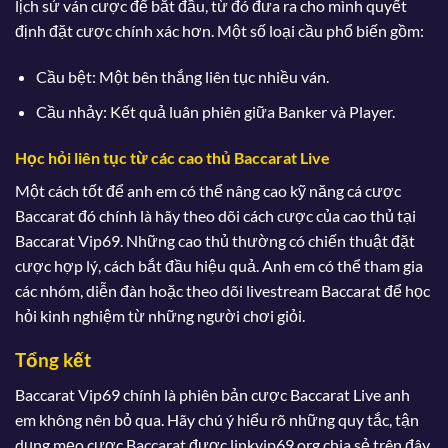
lịch sử ván cược để bắt đầu, từ đó đưa ra cho mình quyết
định đặt cược chính xác hơn. Một số loại cầu phổ biến gồm:
Cầu bệt: Một bên thắng liên tục nhiều ván.
Cầu nhảy: Kết quả luân phiên giữa Banker và Player.
Học hỏi liên tục từ các cao thủ Baccarat Live
Một cách tốt để anh em có thể nâng cao kỹ năng cá cược
Baccarat đó chính là hãy theo dõi cách cược của cao thủ tại
Baccarat Vip69. Những cao thủ thường có chiến thuật đặt
cược hợp lý, cách bắt đầu hiệu quả. Anh em có thể tham gia
các nhóm, diễn đàn hoặc theo dõi livestream Baccarat để học
hỏi kinh nghiệm từ những người chơi giỏi.
Tổng kết
Baccarat Vip69 chính là phiên bản cược Baccarat Live anh
em không nên bỏ qua. Hãy chú ý hiểu rõ những quy tắc, tận
dụng mẹo cược Baccarat được linkvip69.org chia sẻ trên đây